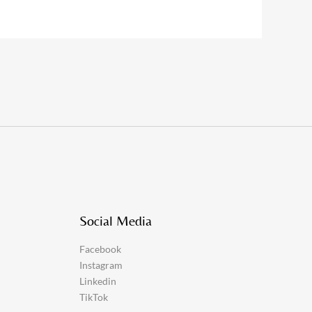
Social Media
Facebook
Instagram
Linkedin
TikTok