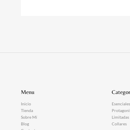
Menu
Categor
Inicio
Esenciale
Tienda
Protagoni
Sobre Mí
Limitadas
Blog
Collares