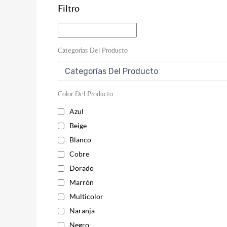
Filtro
Categorías Del Producto
Color Del Producto
Azul
Beige
Blanco
Cobre
Dorado
Marrón
Multicolor
Naranja
Negro