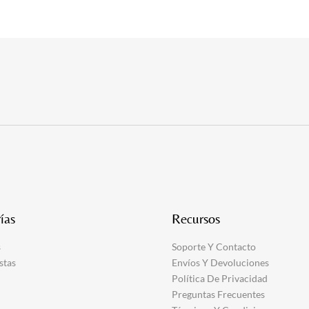
ías
Recursos
s
Soporte Y Contacto
stas
Envíos Y Devoluciones
Política De Privacidad
Preguntas Frecuentes