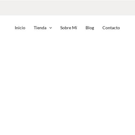
Inicio
Tienda
Sobre Mí
Blog
Contacto