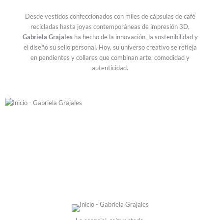
Desde vestidos confeccionados con miles de cápsulas de café
recicladas hasta joyas contemporáneas de impresión 3D,
Gabriela Grajales
ha hecho de la innovación, la sostenibilidad y
el diseño su sello personal. Hoy, su universo creativo se refleja
en pendientes y collares que combinan arte, comodidad y
autenticidad.