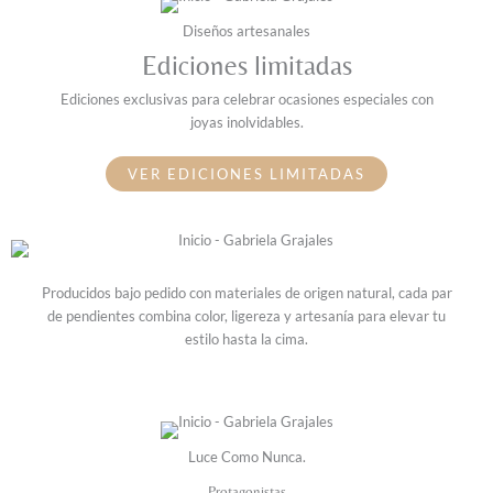
Diseños artesanales
Ediciones limitadas
Ediciones exclusivas para celebrar ocasiones especiales con
joyas inolvidables.
VER EDICIONES LIMITADAS
Producidos bajo pedido con materiales de origen natural, cada par
de pendientes combina color, ligereza y artesanía para elevar tu
estilo hasta la cima.
Luce Como Nunca.
Protagonistas