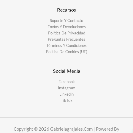
Recursos
Soporte Y Contacto
Envíos Y Devoluciones
Política De Privacidad
Preguntas Frecuentes
Términos Y Condiciones
Política De Cookies (UE)
Social Media
Facebook
Instagram
Linkedin
TikTok
Copyright © 2026 Gabrielagrajales.com | Powered By