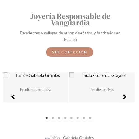
Joyería Responsable de
Vanguardia
Pendientes y collares de autor, diseñados y fabricados en
España
VER COLECCIÓN
Pendientes Artemisa
Pendientes Nyx