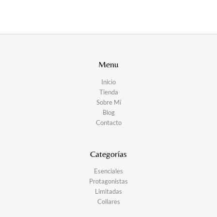
Menu
Inicio
Tienda
Sobre Mí
Blog
Contacto
Categorías
Esenciales
Protagonistas
Limitadas
Collares