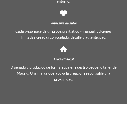
entorno.
Artesanía de autor
Cada pieza nace de un proceso artístico y manual. Ediciones
limitadas creadas con cuidado, detalle y autenticidad.
Producto local
Diseñado y producido de forma ética en nuestro pequeño taller de
Madrid. Una marca que apoya la creación responsable y la
proximidad.