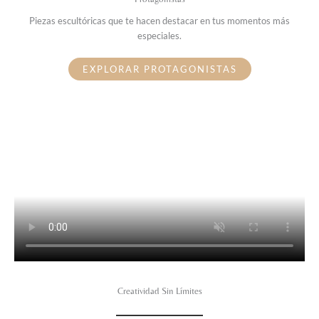
Piezas escultóricas que te hacen destacar en tus momentos más
especiales.
EXPLORAR PROTAGONISTAS
Creatividad Sin Límites