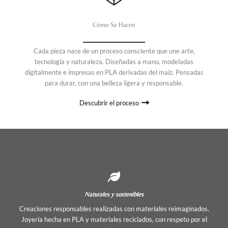
Cómo Se Hacen
Cada pieza nace de un proceso consciente que une arte,
tecnología y naturaleza. Diseñadas a mano, modeladas
digitalmente e impresas en PLA derivadas del maíz. Pensadas
para durar, con una belleza ligera y responsable.
Descubrir el proceso
Naturales y sostenibles
Creaciones responsables realizadas con materiales reimaginados.
Joyería hecha en PLA y materiales reciclados, con respeto por el