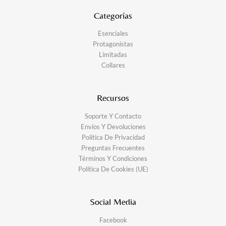
Categorías
Esenciales
Protagonistas
Limitadas
Collares
Recursos
Soporte Y Contacto
Envíos Y Devoluciones
Política De Privacidad
Preguntas Frecuentes
Términos Y Condiciones
Política De Cookies (UE)
Social Media
Facebook