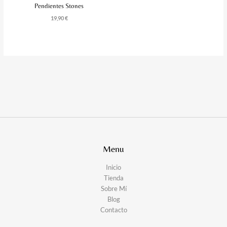
Pendientes Stones
19,90
€
Menu
Inicio
Tienda
Sobre Mí
Blog
Contacto