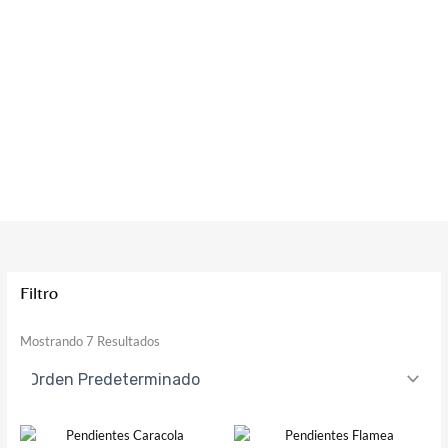
Filtro
Mostrando 7 Resultados