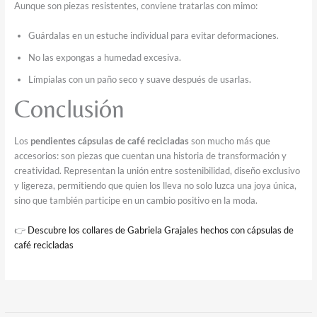
Aunque son piezas resistentes, conviene tratarlas con mimo:
Guárdalas en un estuche individual para evitar deformaciones.
No las expongas a humedad excesiva.
Límpialas con un paño seco y suave después de usarlas.
Conclusión
Los
pendientes cápsulas de café recicladas
son mucho más que
accesorios: son piezas que cuentan una historia de transformación y
creatividad. Representan la unión entre sostenibilidad, diseño exclusivo
y ligereza, permitiendo que quien los lleva no solo luzca una joya única,
sino que también participe en un cambio positivo en la moda.
👉
Descubre los collares de Gabriela Grajales hechos con cápsulas de
café recicladas