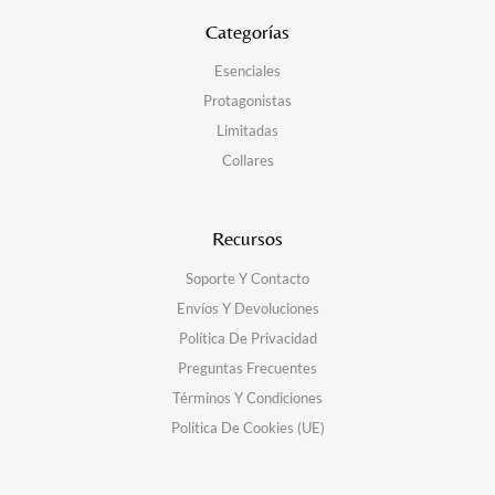
Categorías
Esenciales
Protagonistas
Limitadas
Collares
Recursos
Soporte Y Contacto
Envíos Y Devoluciones
Política De Privacidad
Preguntas Frecuentes
Términos Y Condiciones
Política De Cookies (UE)