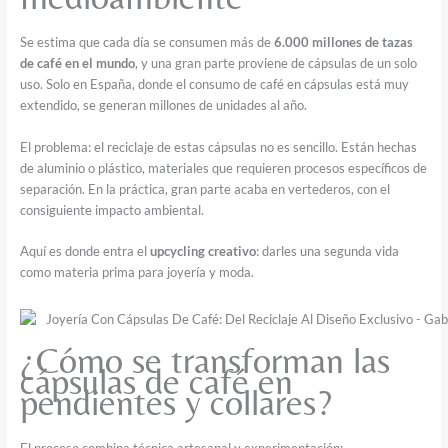
Se estima que cada día se consumen más de
6.000 millones de tazas
de café en el mundo
, y una gran parte proviene de cápsulas de un solo
uso. Solo en España, donde el consumo de café en cápsulas está muy
extendido, se generan millones de unidades al año.
El problema: el reciclaje de estas cápsulas no es sencillo. Están hechas
de aluminio o plástico, materiales que requieren procesos específicos de
separación. En la práctica, gran parte acaba en vertederos, con el
consiguiente impacto ambiental.
Aquí es donde entra el
upcycling creativo
: darles una segunda vida
como materia prima para joyería y moda.
¿Cómo se transforman las
cápsulas de café en
pendientes y collares?