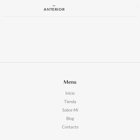
ANTERIOR
Menu
Inicio
Tienda
Sobre Mí
Blog
Contacto