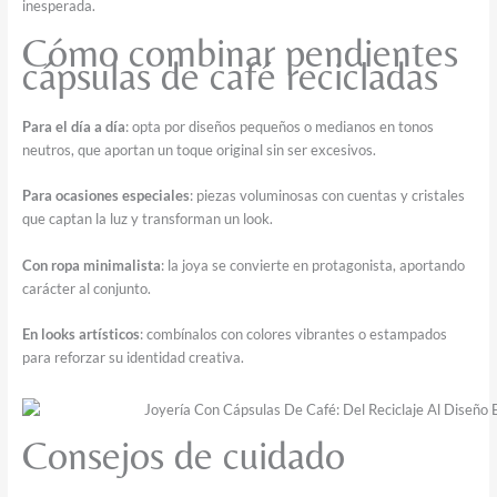
inesperada.
Cómo combinar pendientes
cápsulas de café recicladas
Para el día a día
: opta por diseños pequeños o medianos en tonos
neutros, que aportan un toque original sin ser excesivos.
Para ocasiones especiales
: piezas voluminosas con cuentas y cristales
que captan la luz y transforman un look.
Con ropa minimalista
: la joya se convierte en protagonista, aportando
carácter al conjunto.
En looks artísticos
: combínalos con colores vibrantes o estampados
para reforzar su identidad creativa.
Consejos de cuidado