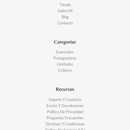
Tienda
Sobre Mí
Blog
Contacto
Categorías
Esenciales
Protagonistas
Limitadas
Collares
Recursos
Soporte Y Contacto
Envíos Y Devoluciones
Política De Privacidad
Preguntas Frecuentes
Términos Y Condiciones