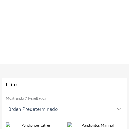
Filtro
Mostrando 9 Resultados