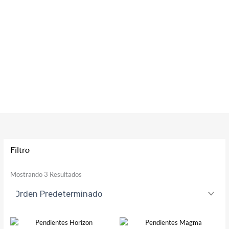
Filtro
Mostrando 3 Resultados