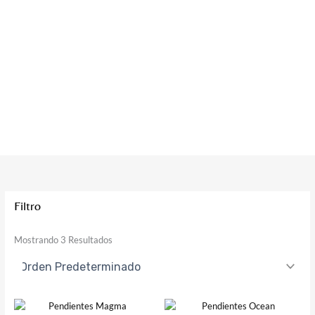
Filtro
Mostrando 3 Resultados