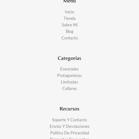
Menu
Inicio
Tienda
Sobre Mí
Blog
Contacto
Categorías
Esenciales
Protagonistas
Limitadas
Collares
Recursos
Soporte Y Contacto
Envíos Y Devoluciones
Política De Privacidad