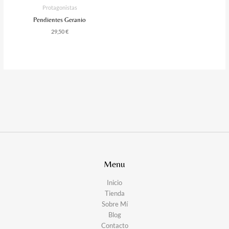
Protagonistas
Pendientes Geranio
29,50
€
Menu
Inicio
Tienda
Sobre Mí
Blog
Contacto