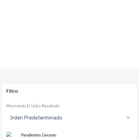
Filtro
Mostrando El Único Resultado