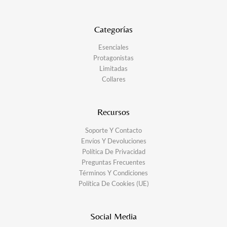
Categorías
Esenciales
Protagonistas
Limitadas
Collares
Recursos
Soporte Y Contacto
Envíos Y Devoluciones
Política De Privacidad
Preguntas Frecuentes
Términos Y Condiciones
Política De Cookies (UE)
Social Media