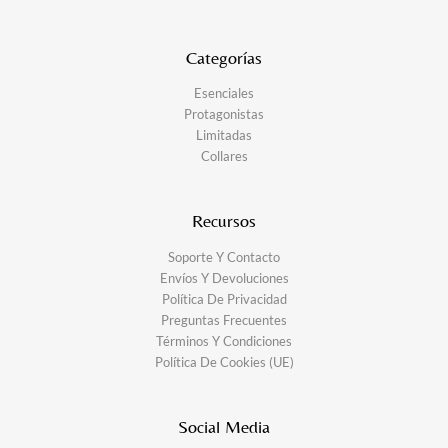
Categorías
Esenciales
Protagonistas
Limitadas
Collares
Recursos
Soporte Y Contacto
Envíos Y Devoluciones
Política De Privacidad
Preguntas Frecuentes
Términos Y Condiciones
Política De Cookies (UE)
Social Media