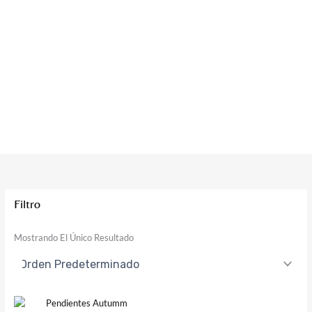
Filtro
Mostrando El Único Resultado