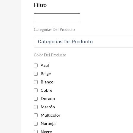
Filtro
Categorías Del Producto
Color Del Producto
Azul
Beige
Blanco
Cobre
Dorado
Marrón
Multicolor
Naranja
Negro