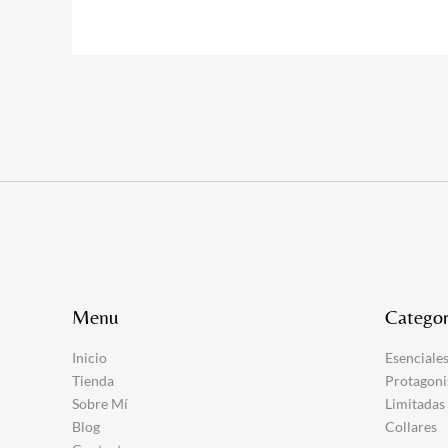
Menu
Categor
Inicio
Esenciale
Tienda
Protagoni
Sobre Mí
Limitadas
Blog
Collares