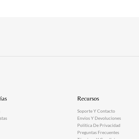
ías
Recursos
s
Soporte Y Contacto
stas
Envíos Y Devoluciones
Política De Privacidad
Preguntas Frecuentes