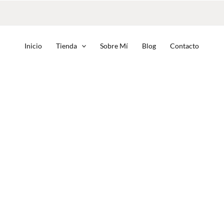
Inicio
Tienda
Sobre Mí
Blog
Contacto