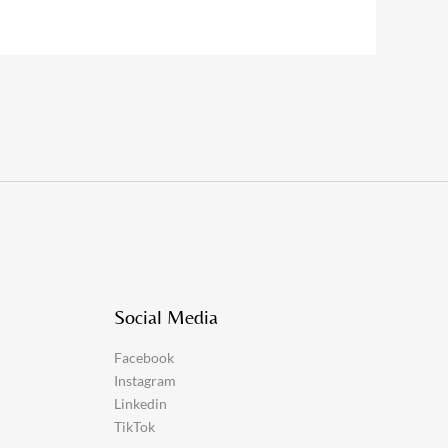
Social Media
Facebook
Instagram
Linkedin
TikTok