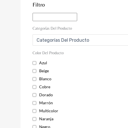
Filtro
Categorías Del Producto
Color Del Producto
Azul
Beige
Blanco
Cobre
Dorado
Marrón
Multicolor
Naranja
Negro