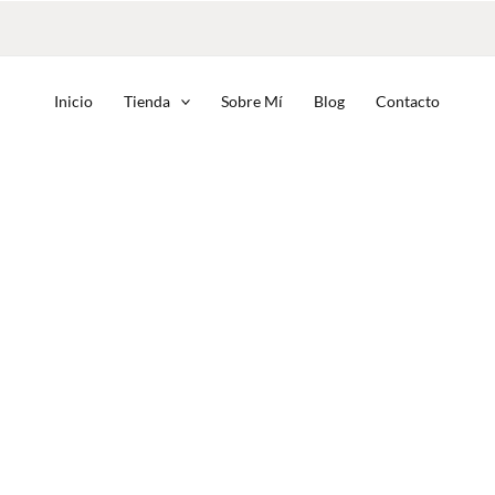
Inicio
Tienda
Sobre Mí
Blog
Contacto