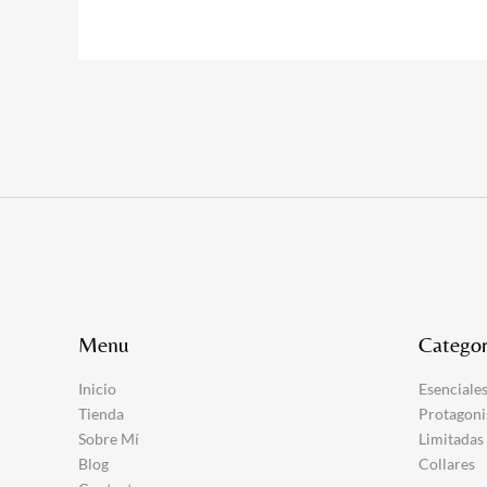
Menu
Categor
Inicio
Esenciale
Tienda
Protagoni
Sobre Mí
Limitadas
Blog
Collares