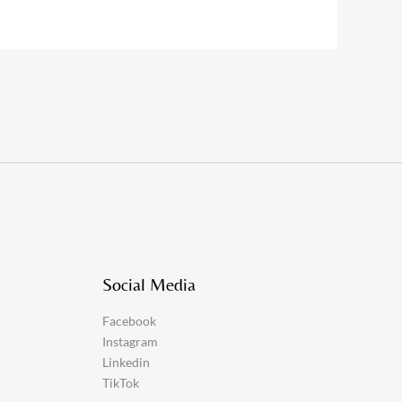
Social Media
Facebook
Instagram
Linkedin
TikTok