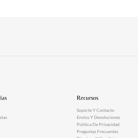
ías
Recursos
s
Soporte Y Contacto
stas
Envíos Y Devoluciones
Política De Privacidad
Preguntas Frecuentes