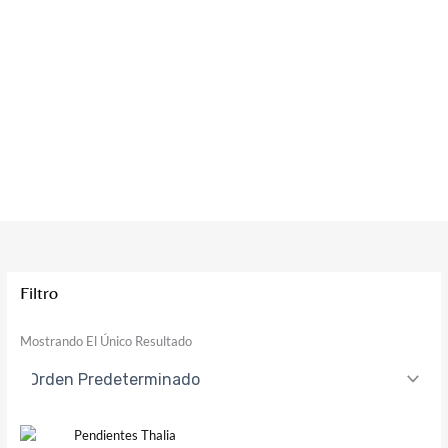
Filtro
Mostrando El Único Resultado