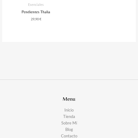
Esenciales
Pendientes Thalia
29,90
€
Menu
Inicio
Tienda
Sobre Mí
Blog
Contacto