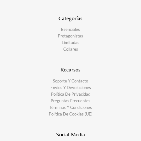
Categorías
Esenciales
Protagonistas
Limitadas
Collares
Recursos
Soporte Y Contacto
Envíos Y Devoluciones
Política De Privacidad
Preguntas Frecuentes
Términos Y Condiciones
Política De Cookies (UE)
Social Media