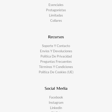
Esenciales
Protagonistas
Limitadas
Collares
Recursos
Soporte Y Contacto
Envíos Y Devoluciones
Política De Privacidad
Preguntas Frecuentes
Términos Y Condiciones
Política De Cookies (UE)
Social Media
Facebook
Instagram
Linkedin