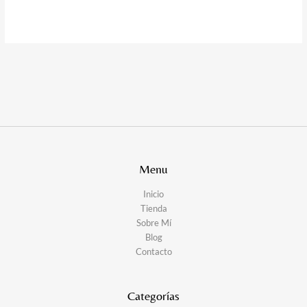
Menu
Inicio
Tienda
Sobre Mí
Blog
Contacto
Categorías